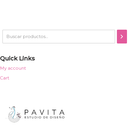
Quick Links
My account
Cart