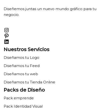
Diseñemos juntas un nuevo mundo gráfico para tu
negocio.
Nuestros Servicios
Diseñamos tu Logo
Diseñamos tu Feed
Diseñamos tu web
Diseñamos tu Tienda Online
Packs de Diseño
Pack emprende
Pack Identidad Visual