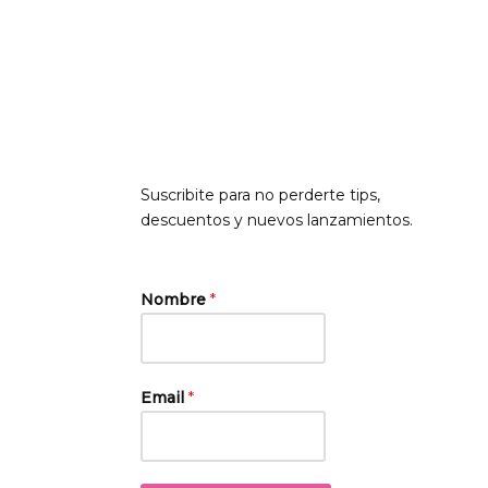
Suscribite para no perderte tips,
descuentos y nuevos lanzamientos.
Nombre
*
Email
*