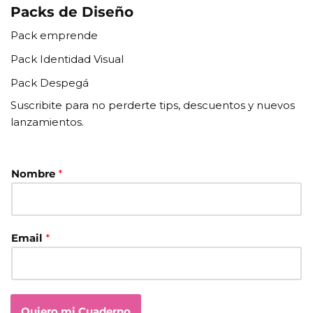
Packs de Diseño
Pack emprende
Pack Identidad Visual
Pack Despegá
Suscribite para no perderte tips, descuentos y nuevos
lanzamientos.
Nombre
*
Email
*
Quiero mi Cuaderno