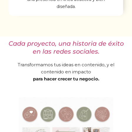
diseñada.
Cada proyecto, una historia de éxito
en las redes sociales.
Transformamos tus ideas en contenido, y el
contenido en impacto
para hacer crecer tu negocio.