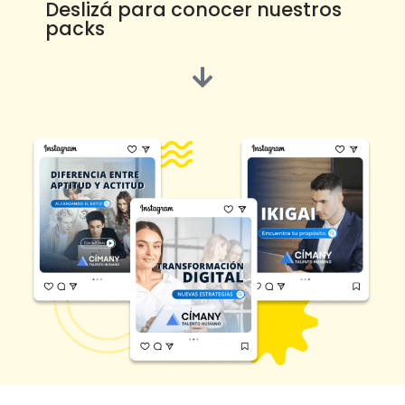
Deslizá para conocer nuestros
packs