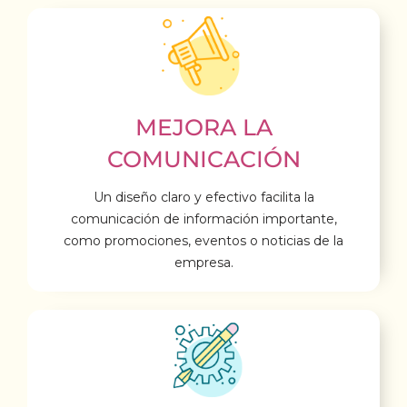
MEJORA LA
COMUNICACIÓN
Un diseño claro y efectivo facilita la
comunicación de información importante,
como promociones, eventos o noticias de la
empresa.