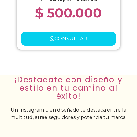
$
500.000
CONSULTAR
¡Destacate con diseño y
estilo en tu camino al
éxito!
Un Instagram bien diseñado te destaca entre la
multitud, atrae seguidores y potencia tu marca.