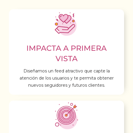
IMPACTA A PRIMERA
VISTA
Diseñamos un feed atractivo que capte la
atención de los usuarios y te permita obtener
nuevos seguidores y futuros clientes.