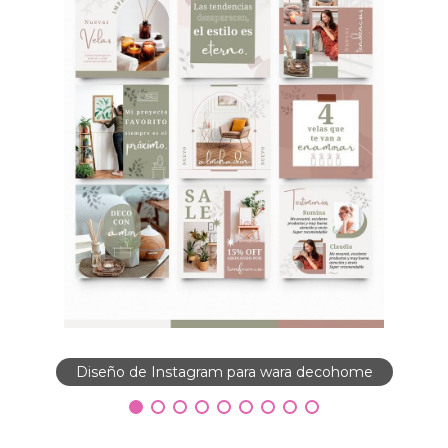
Diseño de Instagram para wara decohome