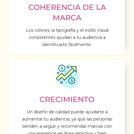
COHERENCIA DE LA
MARCA
Los colores, la tipografía y el estilo visual
consistentes ayudan a tu audiencia a
identificarte fácilmente.
CRECIMIENTO
Un diseño de calidad puede ayudarte a
aumentar tu audiencia, ya que las personas
tienden a seguir y recomendar marcas con
una presencia en línea atractiva y bien