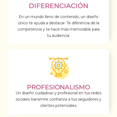
DIFERENCIACIÓN
En un mundo lleno de contenido, un diseño
único te ayuda a destacar. Te diferencia de la
competencia y te hace más memorable para
tu audiencia.
PROFESIONALISMO
Un diseño cuidadoso y profesional en tus redes
sociales transmite confianza a tus seguidores y
clientes potenciales.