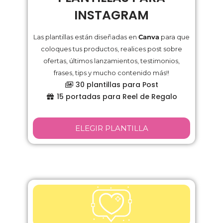
INSTAGRAM
Las plantillas están diseñadas en
Canva
para que
coloques tus productos, realices post sobre
ofertas, últimos lanzamientos, testimonios,
frases, tips y mucho contenido más!!
30 plantillas para Post
15 portadas para Reel de Regalo
ELEGIR PLANTILLA