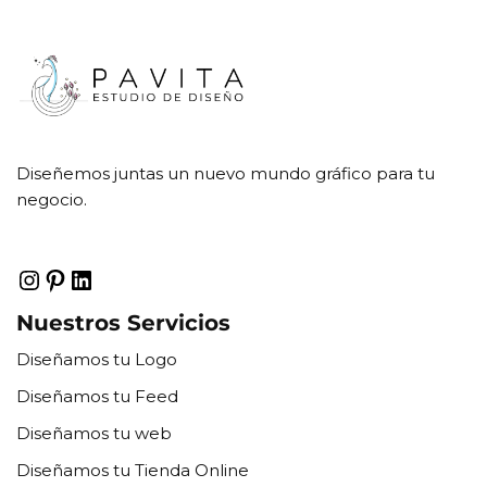
Diseñemos juntas un nuevo mundo gráfico para tu
negocio.
Nuestros Servicios
Diseñamos tu Logo
Diseñamos tu Feed
Diseñamos tu web
Diseñamos tu Tienda Online