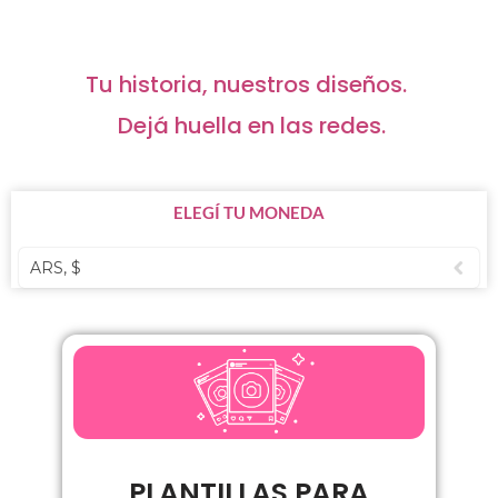
Tu historia, nuestros diseños.
Dejá huella en las redes.
ELEGÍ TU MONEDA
ARS, $
PLANTILLAS PARA