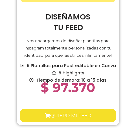
DISEÑAMOS
TU FEED
Nos encargamos de diseñar plantillas para
Instagram totalmente personalizadas con tu
identidad, para que las utilices infinitamente!
9 Plantillas para Post editable en Canva
5 Highlights
Tiempo de demora: 10 a 15 días
$
97.370
QUIERO MI FEED