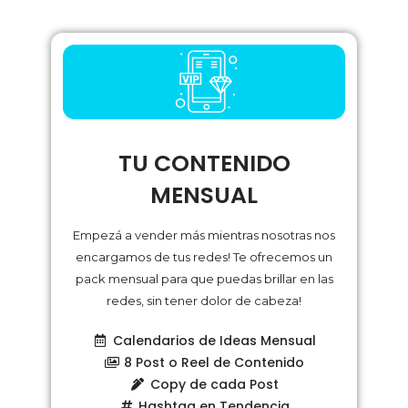
TU CONTENIDO
MENSUAL
Empezá a vender más mientras nosotras nos
encargamos de tus redes! Te ofrecemos un
pack mensual para que puedas brillar en las
redes, sin tener dolor de cabeza!
Calendarios de Ideas Mensual
8 Post o Reel de Contenido
Copy de cada Post
Hashtag en Tendencia