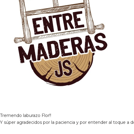
Tremendo laburazo Flor!!
Y súper agradecidos por la paciencia y por entender al toque a