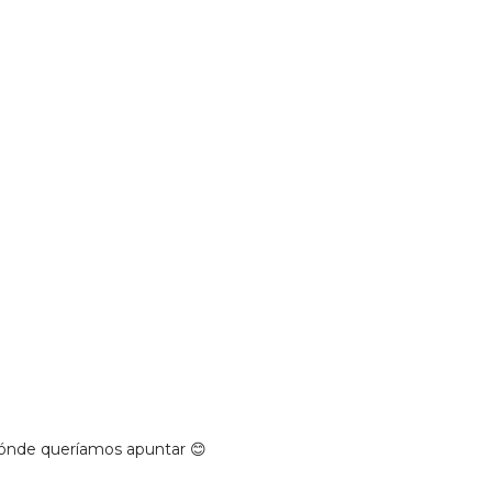
 dónde queríamos apuntar 😊