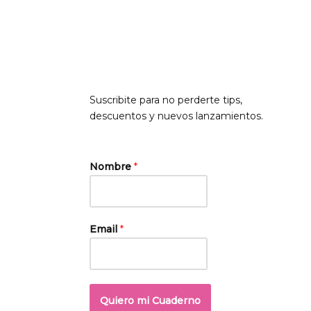
Suscribite para no perderte tips,
descuentos y nuevos lanzamientos.
Nombre
*
Email
*
Quiero mi Cuaderno