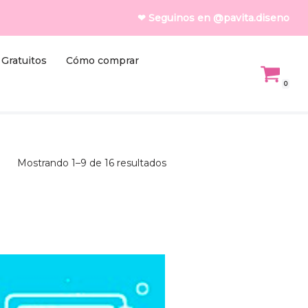
❤ Seguinos en @pavita.diseno
Gratuitos
Cómo comprar
0
Mostrando 1–9 de 16 resultados