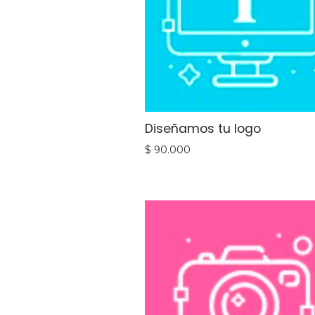
Diseñamos tu logo
$
90.000