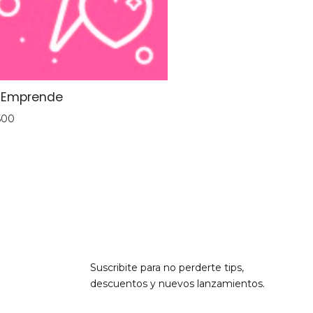
 Emprende
500
Suscribite para no perderte tips,
descuentos y nuevos lanzamientos.