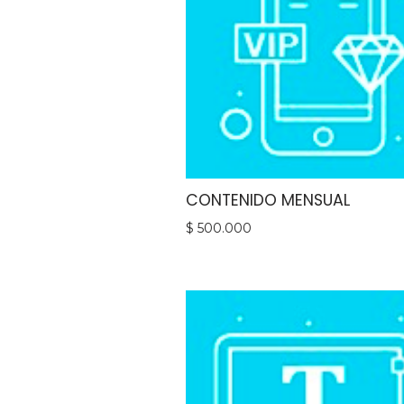
CONTENIDO MENSUAL
$
500.000