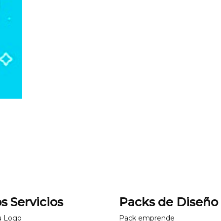
s Servicios
Packs de Diseño
u Logo
Pack emprende