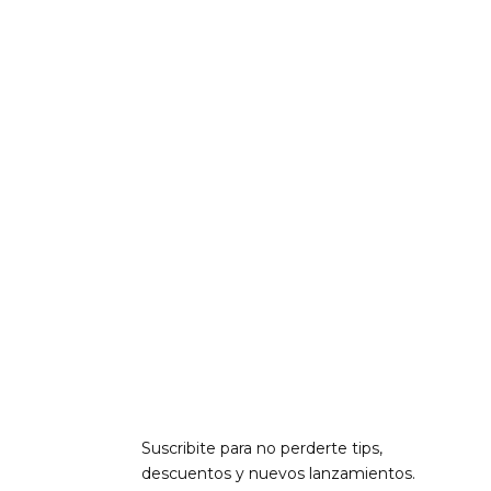
Suscribite para no perderte tips,
descuentos y nuevos lanzamientos.