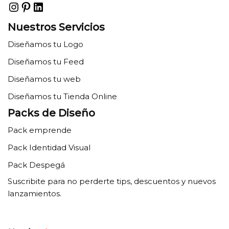
Nuestros Servicios
Diseñamos tu Logo
Diseñamos tu Feed
Diseñamos tu web
Diseñamos tu Tienda Online
Packs de Diseño
Pack emprende
Pack Identidad Visual
Pack Despegá
Suscribite para no perderte tips, descuentos y nuevos
lanzamientos.