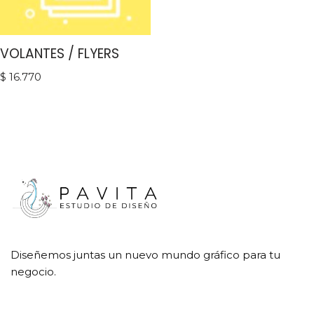
VOLANTES / FLYERS
$
16.770
Diseñemos juntas un nuevo mundo gráfico para tu
negocio.