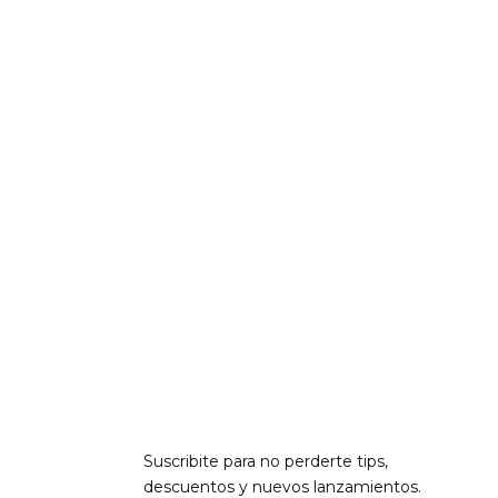
Suscribite para no perderte tips,
descuentos y nuevos lanzamientos.