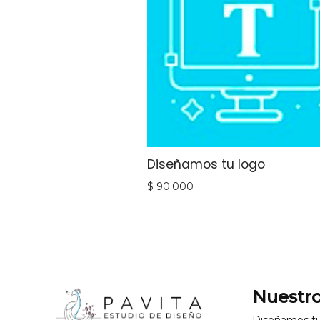
Diseñamos tu logo
$
90.000
Nuestro