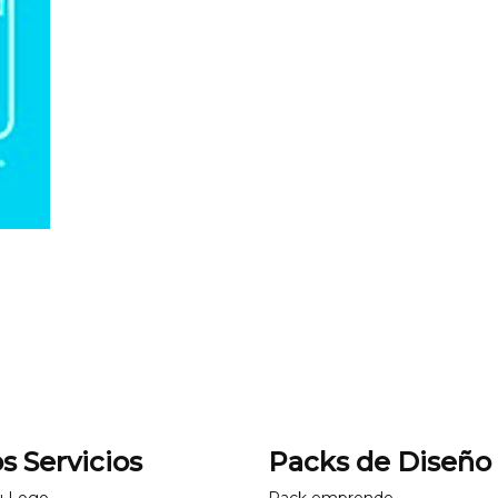
s Servicios
Packs de Diseño