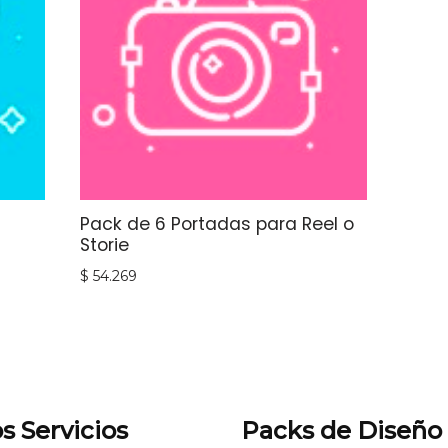
Pack de 6 Portadas para Reel o
Storie
$
54.269
s Servicios
Packs de Diseño