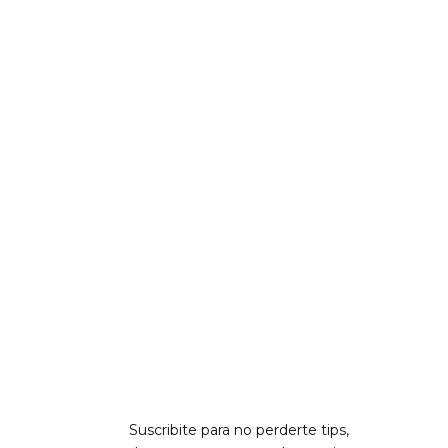
Suscribite para no perderte tips,