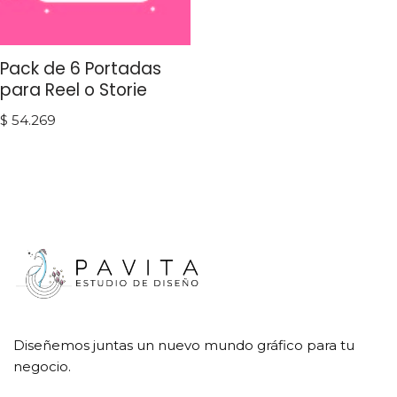
Pack de 6 Portadas
para Reel o Storie
$
54.269
Diseñemos juntas un nuevo mundo gráfico para tu
negocio.