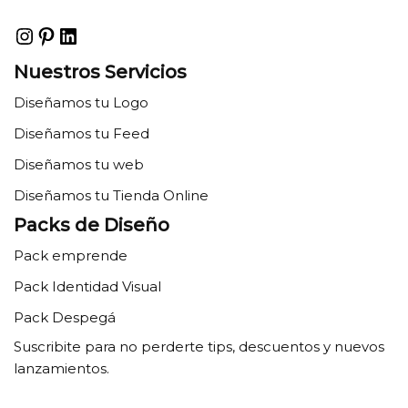
Nuestros Servicios
Diseñamos tu Logo
Diseñamos tu Feed
Diseñamos tu web
Diseñamos tu Tienda Online
Packs de Diseño
Pack emprende
Pack Identidad Visual
Pack Despegá
Suscribite para no perderte tips, descuentos y nuevos
lanzamientos.