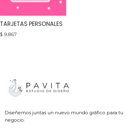
TARJETAS PERSONALES
$
9.867
Diseñemos juntas un nuevo mundo gráfico para tu
negocio.