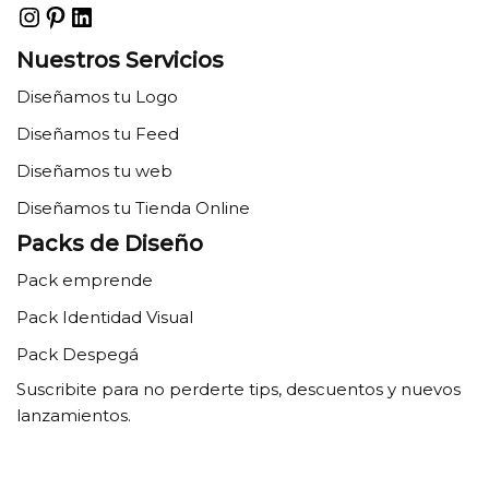
Nuestros Servicios
Diseñamos tu Logo
Diseñamos tu Feed
Diseñamos tu web
Diseñamos tu Tienda Online
Packs de Diseño
Pack emprende
Pack Identidad Visual
Pack Despegá
Suscribite para no perderte tips, descuentos y nuevos
lanzamientos.