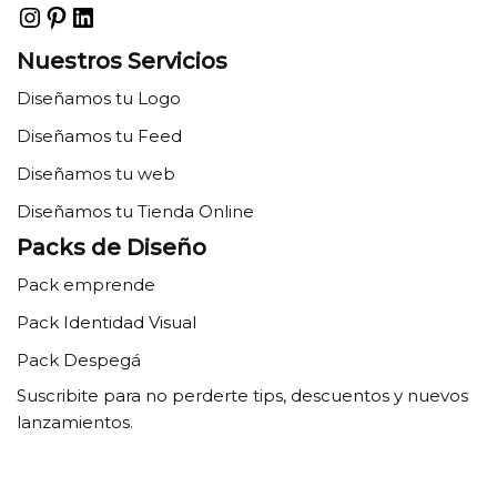
Nuestros Servicios
Diseñamos tu Logo
Diseñamos tu Feed
Diseñamos tu web
Diseñamos tu Tienda Online
Packs de Diseño
Pack emprende
Pack Identidad Visual
Pack Despegá
Suscribite para no perderte tips, descuentos y nuevos
lanzamientos.