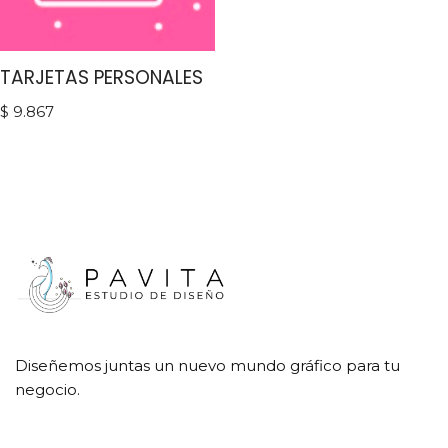
TARJETAS PERSONALES
$
9.867
Diseñemos juntas un nuevo mundo gráfico para tu
negocio.